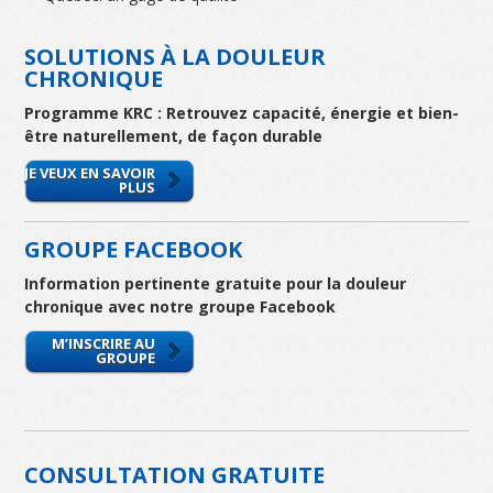
SOLUTIONS À LA DOULEUR
CHRONIQUE
Programme KRC : Retrouvez capacité, énergie et bien-
être naturellement, de façon durable
JE VEUX EN SAVOIR
PLUS
GROUPE FACEBOOK
Information pertinente gratuite pour la douleur
chronique avec notre groupe Facebook
M’INSCRIRE AU
GROUPE
CONSULTATION GRATUITE