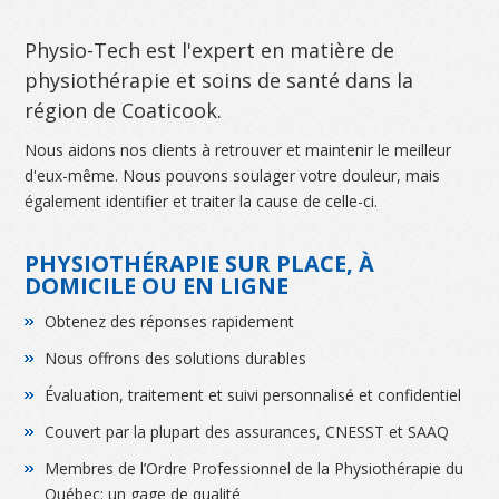
Physio-Tech est l'expert en matière de
physiothérapie et soins de santé dans la
région de Coaticook.
Nous aidons nos clients à retrouver et maintenir le meilleur
d'eux-même. Nous pouvons soulager votre douleur, mais
également identifier et traiter la cause
de celle-ci.
PHYSIOTHÉRAPIE SUR PLACE, À
DOMICILE OU EN LIGNE
Obtenez des réponses rapidement
Nous offrons des solutions durables
Évaluation, traitement et suivi personnalisé et confidentiel
Couvert par la plupart des assurances, CNESST et SAAQ
Membres de l’Ordre Professionnel de la Physiothérapie du
Québec: un gage de qualité