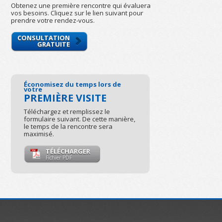
Obtenez une première rencontre qui évaluera
vos besoins. Cliquez sur le lien suivant pour
prendre votre rendez-vous.
CONSULTATION
GRATUITE
Économisez du temps lors de
votre
PREMIÈRE VISITE
Téléchargez et remplissez le
formulaire suivant. De cette manière,
le temps de la rencontre sera
maximisé.
TÉLÉCHARGER
Fichier PDF